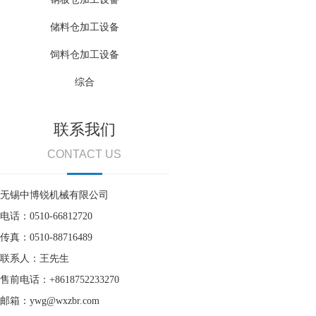
储料仓加工设备
饲料仓加工设备
综合
联系我们
CONTACT US
无锡中博锐机械有限公司
电话：0510-66812720
传真：0510-88716489
联系人：王先生
售前电话：+8618752233270
邮箱：ywg@wxzbr.com