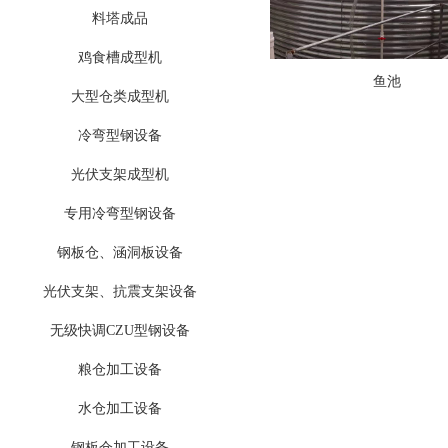
料塔成品
鸡食槽成型机
鱼池
大型仓类成型机
冷弯型钢设备
光伏支架成型机
专用冷弯型钢设备
钢板仓、涵洞板设备
光伏支架、抗震支架设备
无级快调CZU型钢设备
粮仓加工设备
水仓加工设备
钢板仓加工设备