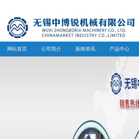
网站首页
公司简介
新闻资讯
产品中心