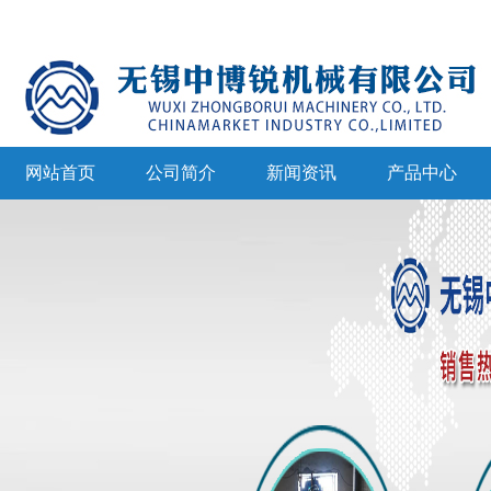
网站首页
公司简介
新闻资讯
产品中心