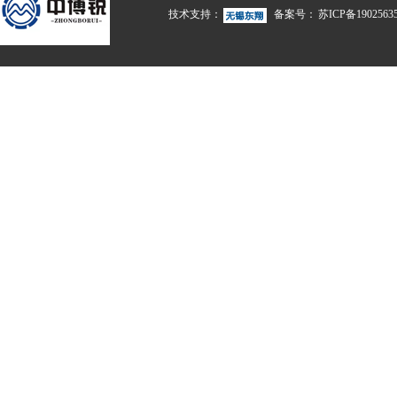
技术支持：
备案号：
苏ICP备1902563