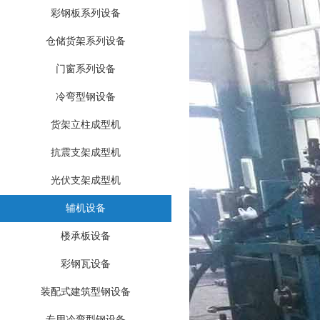
彩钢板系列设备
仓储货架系列设备
门窗系列设备
冷弯型钢设备
货架立柱成型机
抗震支架成型机
光伏支架成型机
辅机设备
楼承板设备
彩钢瓦设备
装配式建筑型钢设备
专用冷弯型钢设备