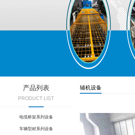
产品列表
辅机设备
PRODUCT LIST
电缆桥架系列设备
车辆型材系列设备