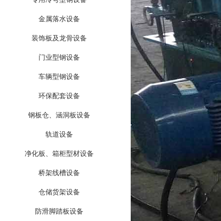
金属落水设备
装饰板及龙骨设备
门业型钢设备
车辆型钢设备
环保配套设备
钢板仓、涵洞板设备
轨道设备
净化板、箱柜型材设备
桥架线槽设备
仓储货架设备
防滑脚踏板设备