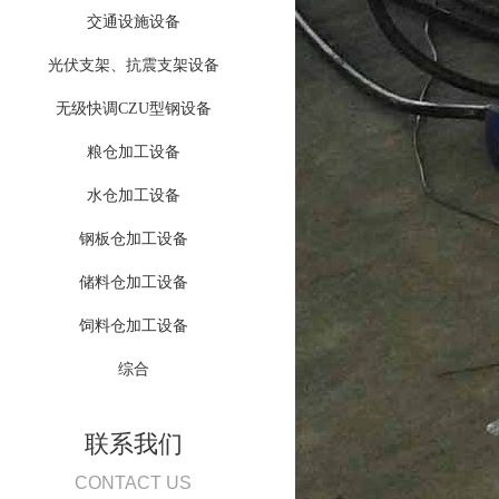
交通设施设备
光伏支架、抗震支架设备
无级快调CZU型钢设备
粮仓加工设备
水仓加工设备
钢板仓加工设备
储料仓加工设备
饲料仓加工设备
综合
联系我们
CONTACT US