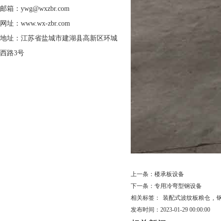
邮箱：ywg@wxzbr.com
网址：www.wx-zbr.com
地址：江苏省盐城市建湖县高新区环城
西路3号
上一条：
楼承板设备
下一条：
专用冷弯型钢设备
相关标签：
装配式波纹板粮仓
,
发布时间：2023-01-29 00:00:00