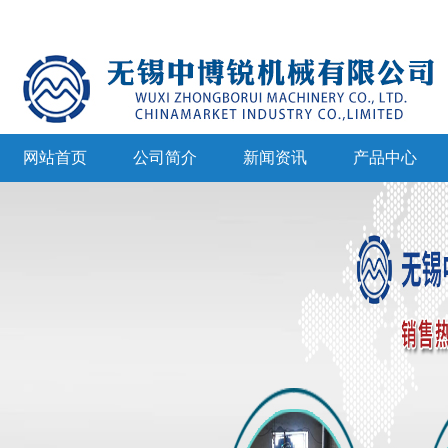
网站首页
公司简介
新闻资讯
产品中心