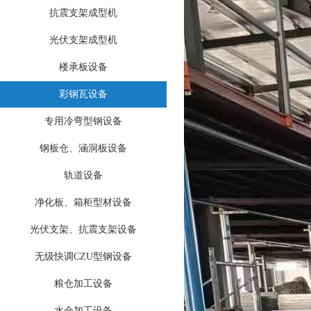
抗震支架成型机
光伏支架成型机
楼承板设备
彩钢瓦设备
专用冷弯型钢设备
钢板仓、涵洞板设备
轨道设备
净化板、箱柜型材设备
光伏支架、抗震支架设备
无级快调CZU型钢设备
粮仓加工设备
水仓加工设备