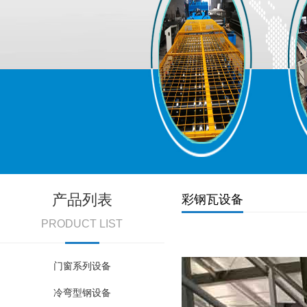
产品列表
彩钢瓦设备
PRODUCT LIST
门窗系列设备
冷弯型钢设备