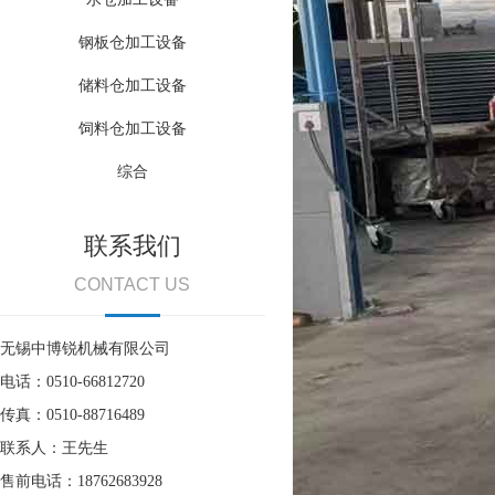
钢板仓加工设备
储料仓加工设备
饲料仓加工设备
综合
联系我们
CONTACT US
无锡中博锐机械有限公司
电话：0510-66812720
传真：0510-88716489
联系人：王先生
售前电话：18762683928